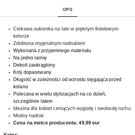
OPIS
Ciekawa sukienka na lato w pięknym fioletowym
kolorze
Zdobiona oryginalnym nadrukiem
Wykonana z przyjemnego materiału
Na jedno ramię
Dekolt zaokrąglony
Krój dopasowany
Długość w zależności od wzrostu sięgająca przed
kolano
Polecana w wielu stylizacjach na co dzień,
szczególnie latem
Idealna dla kobiet ceniących wygodę i swobodę ruchu
Modny nadruk
Cena na metce producenta: 49,99 eur
Kolor: