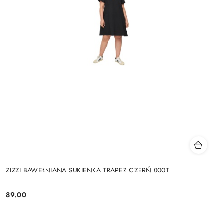
ZIZZI BAWEŁNIANA SUKIENKA TRAPEZ CZERŃ 000T
89.00
Cena: