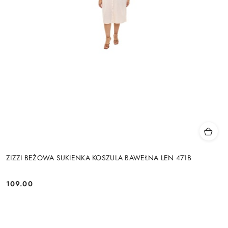
ZIZZI BEŻOWA SUKIENKA KOSZULA BAWEŁNA LEN 471B
109.00
Cena: