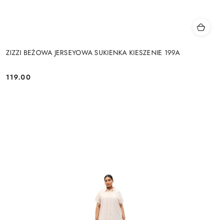
ZIZZI BEŻOWA JERSEYOWA SUKIENKA KIESZENIE 199A
119.00
Cena: