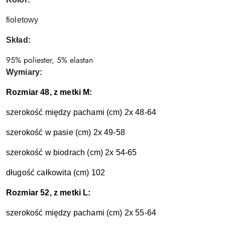
fioletowy
Skład:
95% poliester, 5% elastan
Wymiary:
Rozmiar 48, z metki M:
szerokość między pachami (cm) 2x 48-64
szerokość w pasie (cm) 2x 49-58
szerokość w biodrach (cm) 2x 54-65
długość całkowita (cm) 102
Rozmiar 52, z metki L:
szerokość między pachami (cm) 2x 55-64