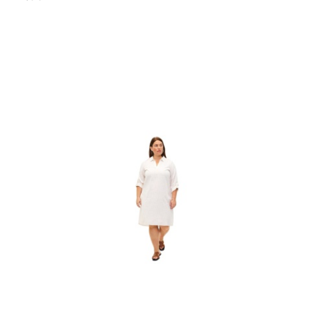
Cena: