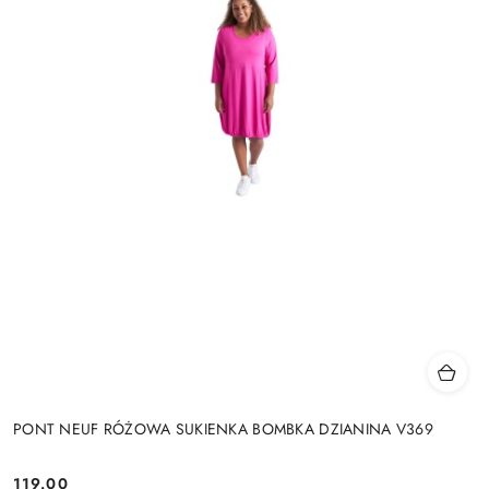
PONT NEUF RÓŻOWA SUKIENKA BOMBKA DZIANINA V369
119.00