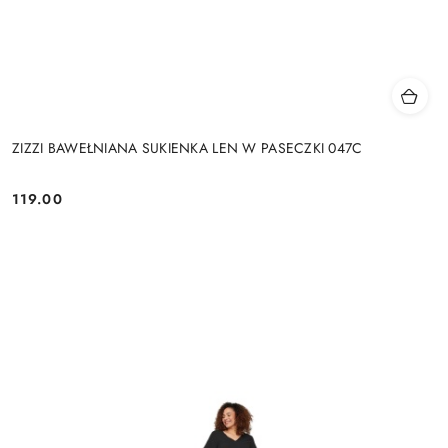
ZIZZI BAWEŁNIANA SUKIENKA LEN W PASECZKI 047C
119.00
Cena: