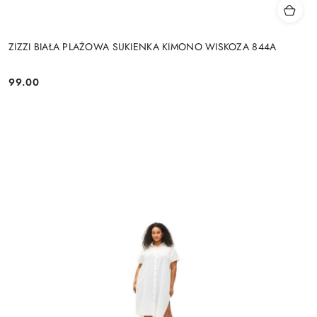
ZIZZI BIAŁA PLAŻOWA SUKIENKA KIMONO WISKOZA 844A
99.00
Cena: