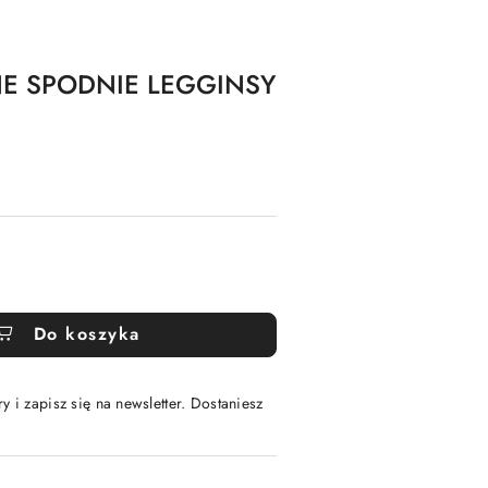
E SPODNIE LEGGINSY
Do koszyka
y i zapisz się na newsletter. Dostaniesz