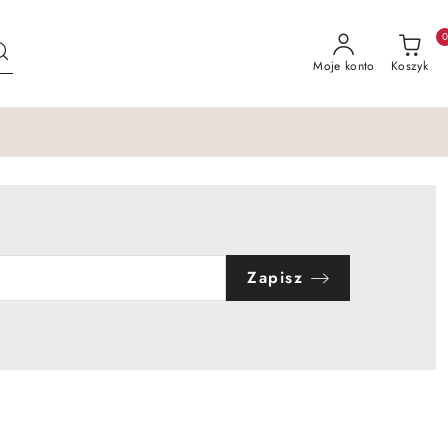
Moje konto
Koszyk
Zapisz