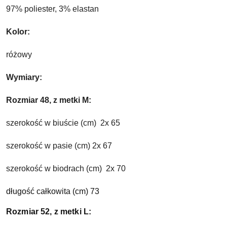
97% poliester, 3% elastan
Kolor:
różowy
Wymiary:
Rozmiar 48, z metki M:
szerokość w biuście (cm)  2x 65
szerokość w pasie (cm) 2x 67
szerokość w biodrach (cm)  2x 70
długość całkowita (cm) 73
Rozmiar 52, z metki L: