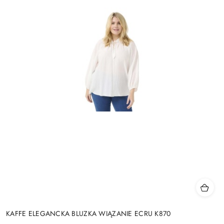
KAFFE ELEGANCKA BLUZKA WIĄZANIE ECRU K870