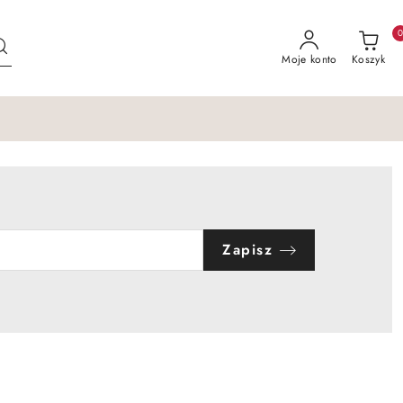
Moje konto
Koszyk
Zapisz