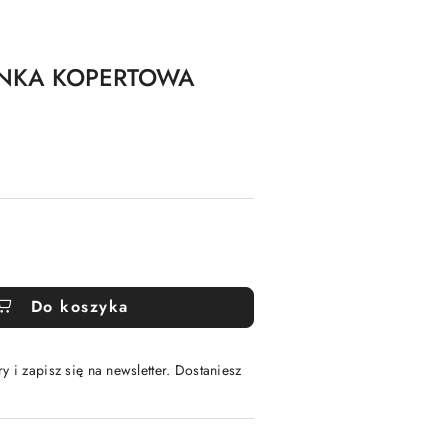
ENKA KOPERTOWA
Do koszyka
y i zapisz się na newsletter. Dostaniesz