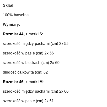
Skład:
100% bawełna
Wymiary:
Rozmiar 44, z metki S:
szerokość między pachami (cm) 2x 55
szerokość w pasie (cm) 2x 56
szerokość w biodrach (cm) 2x 60
długość całkowita (cm) 62
Rozmiar 46, z metki M:
szerokość między pachami (cm) 2x 60
szerokość w pasie (cm) 2x 61