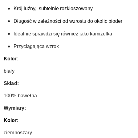
Krój luźny,  subtelnie rozkloszowany
Długość w zależności od wzrostu do okolic bioder
Idealnie sprawdzi się również jako kamizelka
Przyciągająca wzrok
Kolor:
biały
Skład:
100% bawełna
Wymiary:
Kolor:
ciemnoszary