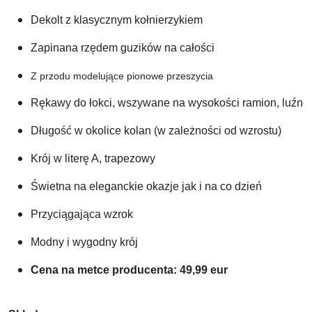
Dekolt z klasycznym kołnierzykiem 
Zapinana rzędem guzików na całości
Z przodu modelujące pionowe przeszycia 
Rękawy do łokci, wszywane na wysokości ramion, luźne 
Długość w okolice kolan (w zależności od wzrostu)
Krój w literę A, trapezowy  
Świetna na eleganckie okazje jak i na co dzień 
Przyciągająca wzrok
Modny i wygodny krój
Cena na metce producenta: 49,99 eur