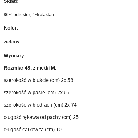
Skład: 
96% poliester, 4% elastan
Kolor:
zielony
Wymiary:
Rozmiar 48, z metki M:
szerokość w biuście (cm) 2x 58
szerokość w pasie (cm) 2x 66
szerokość w biodrach (cm) 2x 74
długość rękawa od pachy (cm) 25
długość całkowita (cm) 101