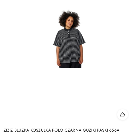
ZIZIZ BLUZKA KOSZULKA POLO CZARNA GUZIKI PASKI 656A