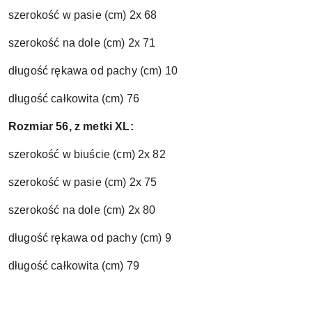
szerokość w pasie (cm) 2x 68
szerokość na dole (cm) 2x 71
długość rękawa od pachy (cm) 10
długość całkowita (cm) 76
Rozmiar 56, z metki XL:
szerokość w biuście (cm) 2x 82
szerokość w pasie (cm) 2x 75
szerokość na dole (cm) 2x 80
długość rękawa od pachy (cm) 9
długość całkowita (cm) 79