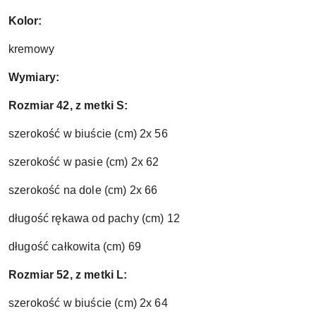
Kolor:
kremowy
Wymiary:
Rozmiar 42, z metki S:
szerokość w biuście (cm) 2x 56
szerokość w pasie (cm) 2x 62
szerokość na dole (cm) 2x 66
długość rękawa od pachy (cm) 12
długość całkowita (cm) 69
Rozmiar 52, z metki L:
szerokość w biuście (cm) 2x 64