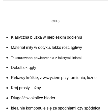
OPIS
Klasyczna bluzka w niebieskim odcieniu 
Materiał miły w dotyku, lekko rozciągliwy
Teksturowana powierzchnia z falistymi liniami
Dekolt okrągły
Rękawy krótkie, z wszyciem przy ramieniu, luźne
Krój prosty, luźny 
Długość w okolice bioder
Idealnie komponuje się ze spodniami czy spódnicą 