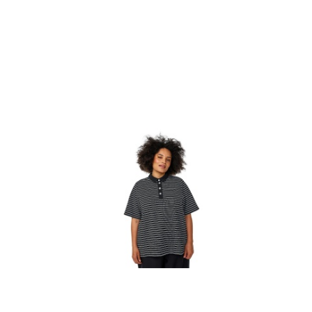
Cena: