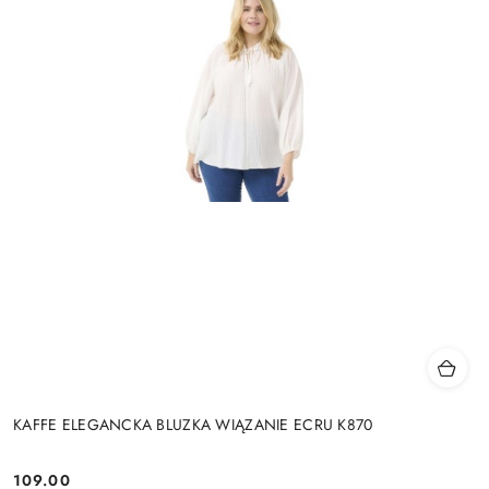
KAFFE ELEGANCKA BLUZKA WIĄZANIE ECRU K870
109.00