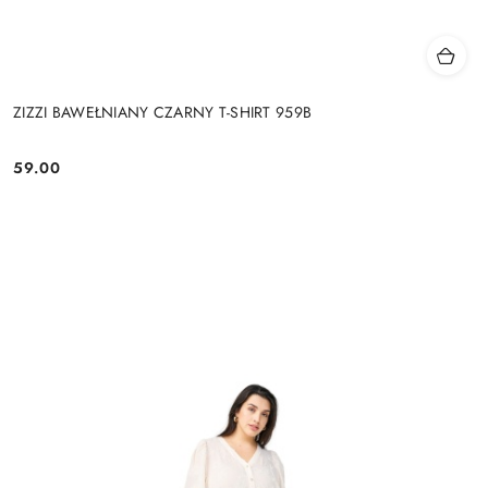
ZIZZI BAWEŁNIANY CZARNY T-SHIRT 959B
59.00
Cena: