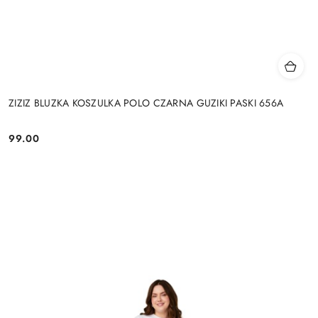
ZIZIZ BLUZKA KOSZULKA POLO CZARNA GUZIKI PASKI 656A
99.00
Cena: