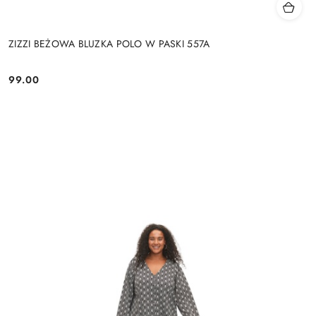
ZIZZI BEŻOWA BLUZKA POLO W PASKI 557A
99.00
Cena: