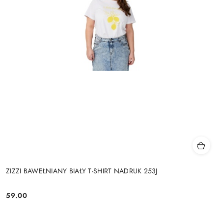
ZIZZI BAWEŁNIANY BIAŁY T-SHIRT NADRUK 253J
59.00
Cena: