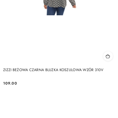
ZIZZI BEŻOWA CZARNA BLUZKA KOSZULOWA WZÓR 310V
109.00
Cena: