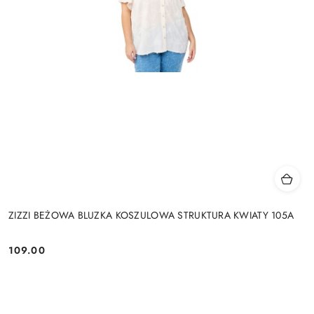
ZIZZI BEŻOWA BLUZKA KOSZULOWA STRUKTURA KWIATY 105A
109.00
Cena: