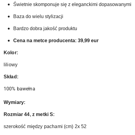
Świetnie skomponuje się z eleganckimi dopasowanymi s
Baza do wielu stylizacji 
Bardzo dobra jakość produktu
Cena na metce producenta: 39,99 eur
Kolor:
liliowy
Skład:
100% bawełna
Wymiary:
Rozmiar 44, z metki S:
szerokość między pachami (cm) 2x 52