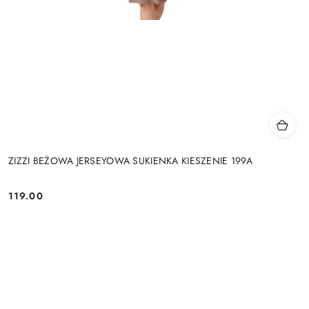
ZIZZI BEŻOWA JERSEYOWA SUKIENKA KIESZENIE 199A
119.00
Cena: