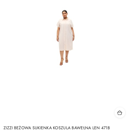
ZIZZI BEŻOWA SUKIENKA KOSZULA BAWEŁNA LEN 471B