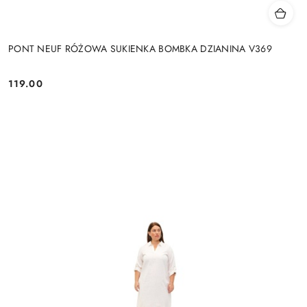
PONT NEUF RÓŻOWA SUKIENKA BOMBKA DZIANINA V369
119.00
Cena: