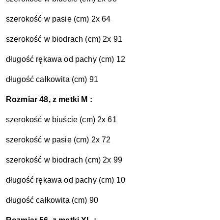
szerokość w pasie (cm) 2x 64
szerokość w biodrach (cm) 2x 91
długość rękawa od pachy (cm) 12
długość całkowita (cm) 91
Rozmiar 48, z metki M :
szerokość w biuście (cm) 2x 61
szerokość w pasie (cm) 2x 72
szerokość w biodrach (cm) 2x 99
długość rękawa od pachy (cm) 10
długość całkowita (cm) 90