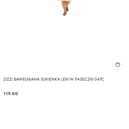
ZIZZI BAWEŁNIANA SUKIENKA LEN W PASECZKI 047C
119.00
Cena: