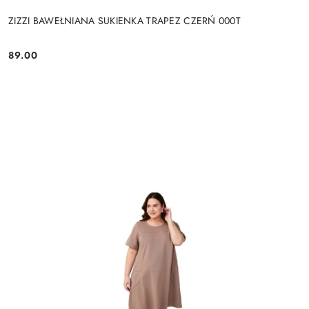
ZIZZI BAWEŁNIANA SUKIENKA TRAPEZ CZERŃ 000T
89.00
Cena: