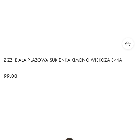
ZIZZI BIAŁA PLAŻOWA SUKIENKA KIMONO WISKOZA 844A
99.00
Cena: