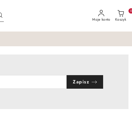
Moje konto
Koszyk
Zapisz