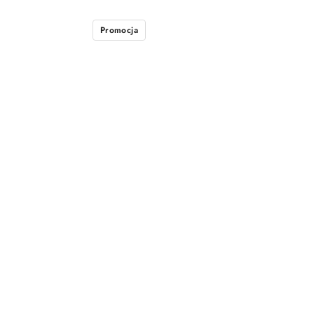
Promocja