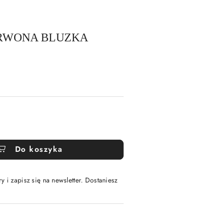
ERWONA BLUZKA
Do koszyka
y i zapisz się na newsletter. Dostaniesz