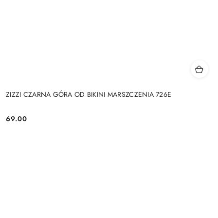
ZIZZI CZARNA GÓRA OD BIKINI MARSZCZENIA 726E
69.00
Cena: