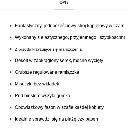
OPIS
Fantastyczny, jednoczęściowy strój kąpielowy w czarny
Wykonany z elastycznego, przyjemnego i szybkoschnąc
Z przodu krzyżujące się marszczenia 
Dekolt w zaokrąglony serek, mocno wycięty
Grubsze regulowane ramiączka
Miseczki bez wkładek 
Pod biustem wszyta gumka
Obowiązkowy fason w szafie każdej kobiety 
Idealnie sprawdzi się na plażę czy basen 