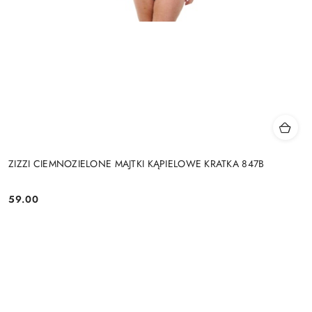
ZIZZI CIEMNOZIELONE MAJTKI KĄPIELOWE KRATKA 847B
59.00
Cena: