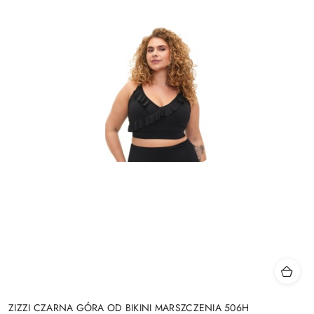
ZIZZI CZARNA GÓRA OD BIKINI MARSZCZENIA 506H