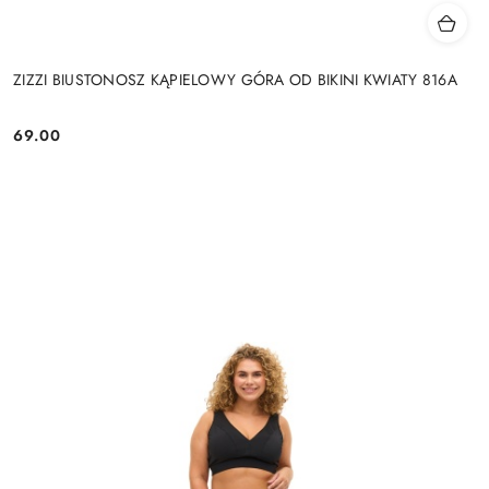
ZIZZI BIUSTONOSZ KĄPIELOWY GÓRA OD BIKINI KWIATY 816A
69.00
Cena: