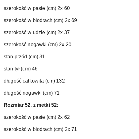
szerokość w pasie (cm) 2x 60
szerokość w biodrach (cm) 2x 69
szerokość w udzie (cm) 2x 37
szerokość nogawki (cm) 2x 20
stan przód (cm) 31
stan tył (cm) 46
długość całkowita (cm) 132
długość nogawki (cm) 71
Rozmiar 52, z metki 52:
szerokość w pasie (cm) 2x 62
szerokość w biodrach (cm) 2x 71