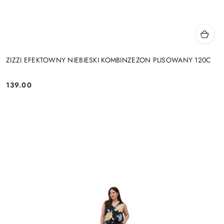
ZIZZI EFEKTOWNY NIEBIESKI KOMBINZEZON PLISOWANY 120C
139.00
Cena: