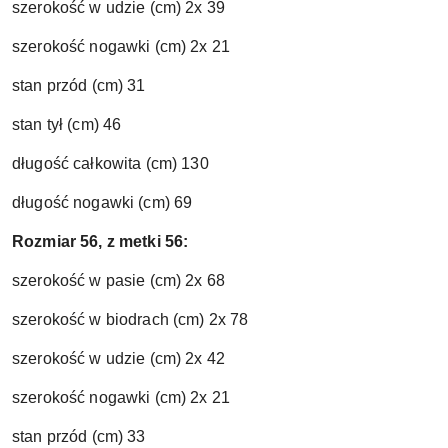
szerokość w udzie (cm) 2x 39
szerokość nogawki (cm) 2x 21
stan przód (cm) 31
stan tył (cm) 46
długość całkowita (cm) 130
długość nogawki (cm) 69
Rozmiar 56, z metki 56:
szerokość w pasie (cm) 2x 68
szerokość w biodrach (cm) 2x 78
szerokość w udzie (cm) 2x 42
szerokość nogawki (cm) 2x 21
stan przód (cm) 33