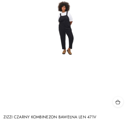
ZIZZI CZARNY KOMBINEZON BAWEŁNA LEN 471V