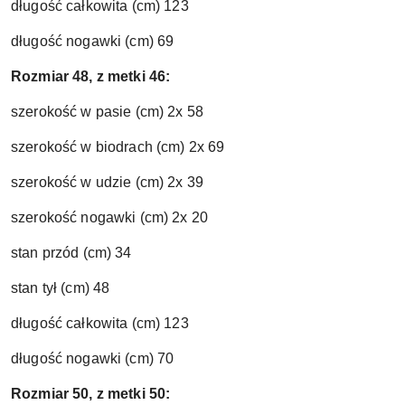
długość całkowita (cm) 123
długość nogawki (cm) 69
Rozmiar 48, z metki 46:
szerokość w pasie (cm) 2x 58
szerokość w biodrach (cm) 2x 69
szerokość w udzie (cm) 2x 39
szerokość nogawki (cm) 2x 20
stan przód (cm) 34
stan tył (cm) 48
długość całkowita (cm) 123
długość nogawki (cm) 70
Rozmiar 50, z metki 50: