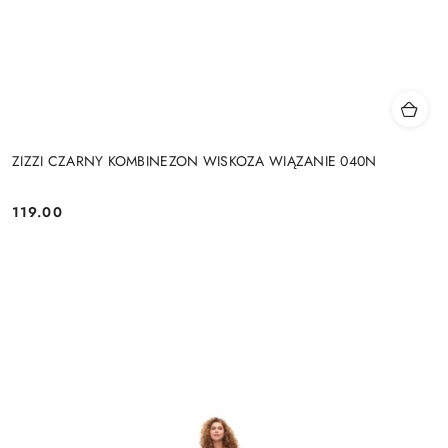
ZIZZI CZARNY KOMBINEZON WISKOZA WIĄZANIE 040N
119.00
Cena: