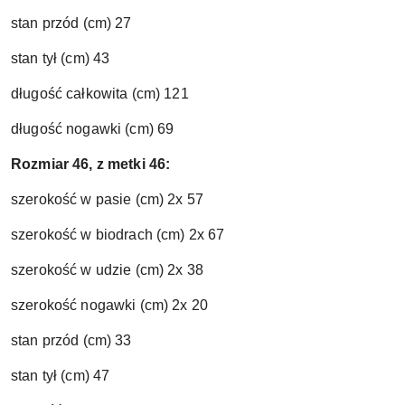
stan przód (cm) 27
stan tył (cm) 43
długość całkowita (cm) 121
długość nogawki (cm) 69
Rozmiar 46, z metki 46:
szerokość w pasie (cm) 2x 57
szerokość w biodrach (cm) 2x 67
szerokość w udzie (cm) 2x 38
szerokość nogawki (cm) 2x 20
stan przód (cm) 33
stan tył (cm) 47