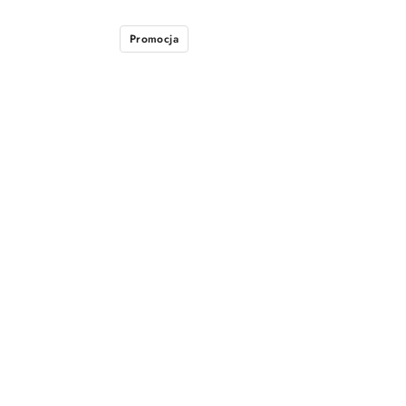
Promocja