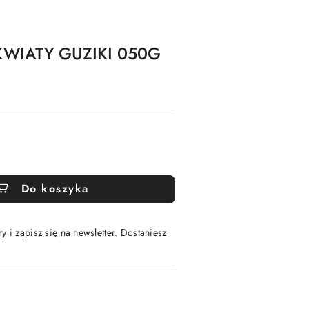
KWIATY GUZIKI 050G
Do koszyka
y i zapisz się na newsletter. Dostaniesz