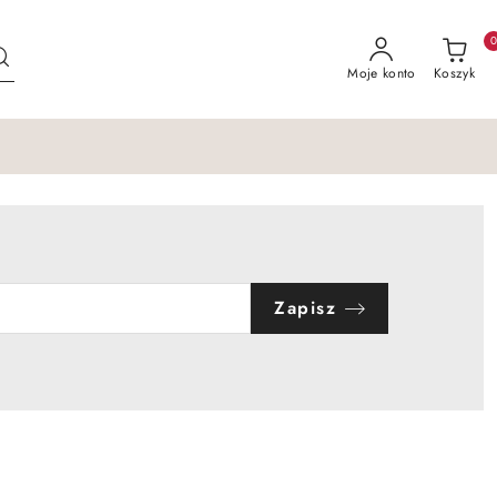
Moje konto
Koszyk
Zapisz