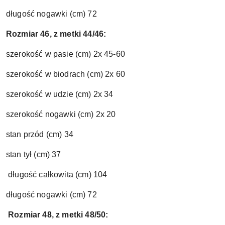
długość nogawki (cm) 72
Rozmiar 46, z metki 44/46:
szerokość w pasie (cm) 2x 45-60
szerokość w biodrach (cm) 2x 60
szerokość w udzie (cm) 2x 34
szerokość nogawki (cm) 2x 20
stan przód (cm) 34
stan tył (cm) 37
długość całk
owita (cm) 104
długość nogawki (cm) 72
Rozmiar 48, z metki 48/50: