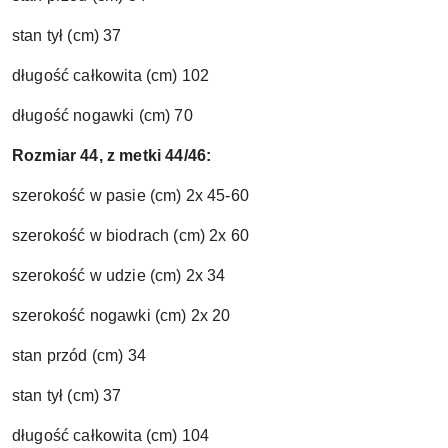
stan tył (cm) 37
długość całk
owita (cm) 102
długość nogawki (cm) 70
Rozmiar 44, z metki 44/46:
szerokość w pasie (cm) 2x 45-60
szerokość w biodrach (cm) 2x 60
szerokość w udzie (cm) 2x 34
szerokość nogawki (cm) 2x 20
stan przód (cm) 34
stan tył (cm) 37
długość całk
owita (cm) 104