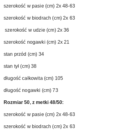
szerokość w pasie (cm) 2x 48-63
szerokość w biodrach (cm) 2x 63
szerokość w udzie (cm) 2x 36
szerokość nogawki (cm) 2x 21
stan przód (cm) 34
stan tył (cm) 38
długość całk
owita (cm) 105
długość nogawki (cm) 73
Rozmiar 50, z metki 48/50:
szerokość w pasie (cm) 2x 48-63
szerokość w biodrach (cm) 2x 63