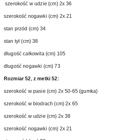
szerokość w udzie (cm) 2x 36
szerokość nogawki (cm) 2x 21
stan przód (cm) 34
stan tył (cm) 38
długość całk
owita (cm) 105
długość nogawki (cm) 73
Rozmiar 52, z metki 52:
szerokość w pasie (cm) 2x 50-65 (gumka)
szerokość w biodrach (cm) 2x 65
szerokość w udzie (cm) 2x 38
szerokość nogawki (cm) 2x 21