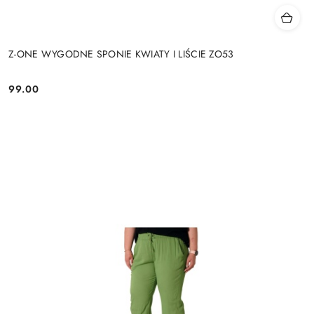
Z-ONE WYGODNE SPONIE KWIATY I LIŚCIE ZO53
99.00
Cena: