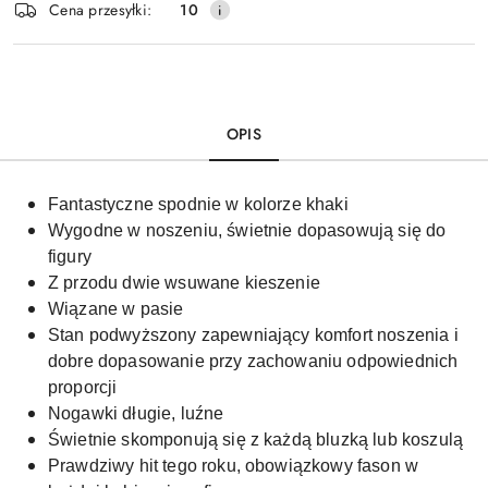
Cena przesyłki:
10
dostawa
OPIS
Fantastyczne spodnie w kolorze khaki
Wygodne w noszeniu, świetnie dopasowują się do
figury
Z przodu dwie wsuwane kieszenie
Wiązane w pasie
Stan podwyższony zapewniający komfort noszenia i
dobre dopasowanie przy zachowaniu odpowiednich
proporcji
Nogawki długie, luźne
Świetnie skomponują się z każdą bluzką lub koszulą
Prawdziwy hit tego roku, obowiązkowy fason w