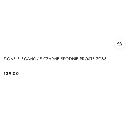
Z-ONE ELEGANCKIE CZARNE SPODNIE PROSTE ZO83
129.00
Cena: