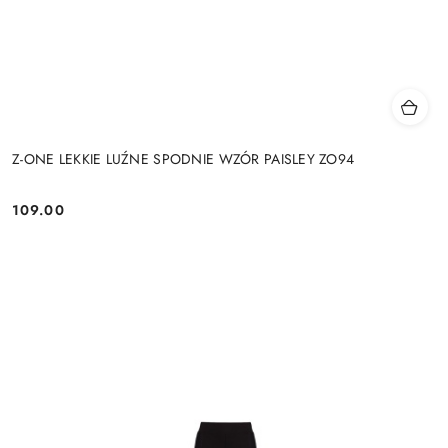
Z-ONE LEKKIE LUŹNE SPODNIE WZÓR PAISLEY ZO94
109.00
Cena: