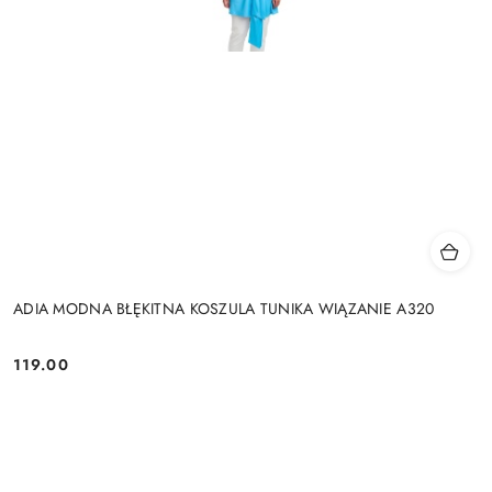
ADIA MODNA BŁĘKITNA KOSZULA TUNIKA WIĄZANIE A320
119.00
Cena: