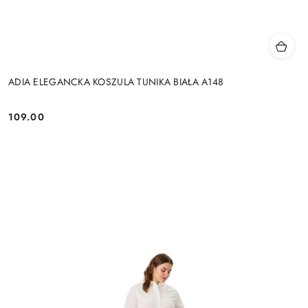
ADIA ELEGANCKA KOSZULA TUNIKA BIAŁA A148
109.00
Cena: