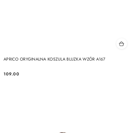
APRICO ORYGINALNA KOSZULA BLUZKA WZÓR A167
109.00
Cena: