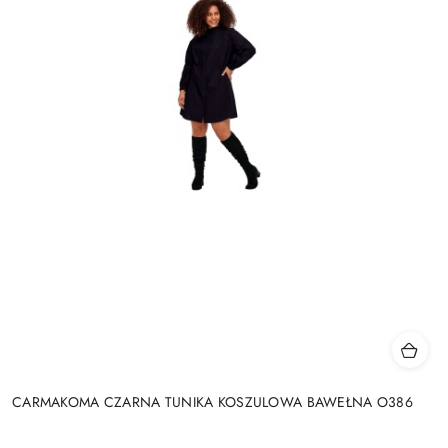
CARMAKOMA CZARNA TUNIKA KOSZULOWA BAWEŁNA O386