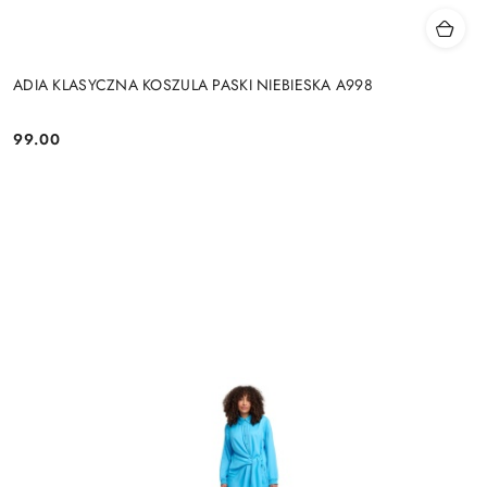
ADIA KLASYCZNA KOSZULA PASKI NIEBIESKA A998
99.00
Cena: