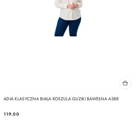
ADIA KLASYCZNA BIAŁA KOSZULA GUZIKI BAWEŁNA A388
119.00
Cena: