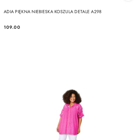
ADIA PIĘKNA NIEBIESKA KOSZULA DETALE A298
109.00
Cena: