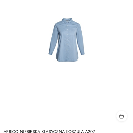
APRICO NIEBIESKA KLASYCZNA KOSZULA A207