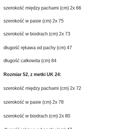
szerokość między pachami (cm) 2x 66
szerokość w pasie (cm) 2x 75
szerokość w biodrach (cm) 2x 73
długość rękawa od pachy (cm) 47
długość całkowita (cm) 84
Rozmiar 52, z metki UK 24:
szerokość między pachami (cm) 2x 72
szerokość w pasie (cm) 2x 78
szerokość w biodrach (cm) 2x 80