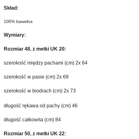
Skład:
100% bawełna
Wymiary:
Rozmiar 48, z metki UK 20:
szerokość między pachami (cm) 2x 64
szerokość w pasie (cm) 2x 69
szerokość w biodrach (cm) 2x 73
długość rękawa od pachy (cm) 46
długość całkowita (cm) 84
Rozmiar 50, z metki UK 22: