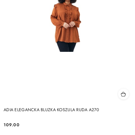
ADIA ELEGANCKA BLUZKA KOSZULA RUDA A270
109.00
Cena: