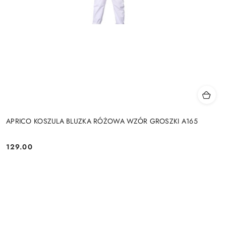
APRICO KOSZULA BLUZKA RÓŻOWA WZÓR GROSZKI A165
129.00
Cena: