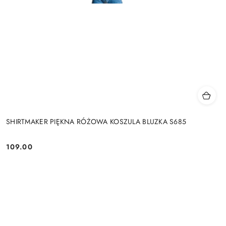
SHIRTMAKER PIĘKNA RÓŻOWA KOSZULA BLUZKA S685
109.00
Cena: