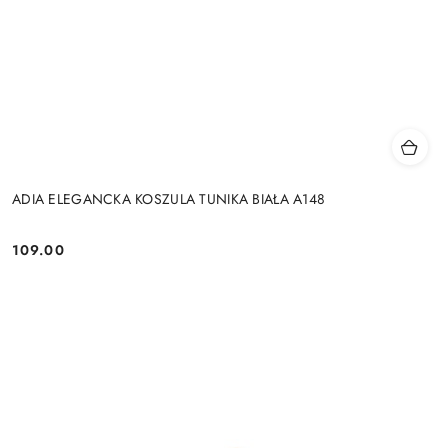
ADIA ELEGANCKA KOSZULA TUNIKA BIAŁA A148
109.00
Cena: