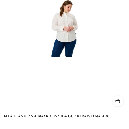
ADIA KLASYCZNA BIAŁA KOSZULA GUZIKI BAWEŁNA A388