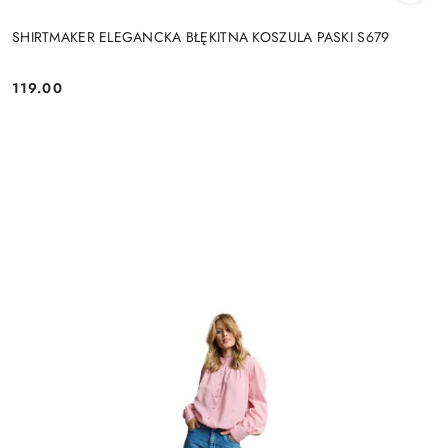
SHIRTMAKER ELEGANCKA BŁĘKITNA KOSZULA PASKI S679
119.00
Cena: