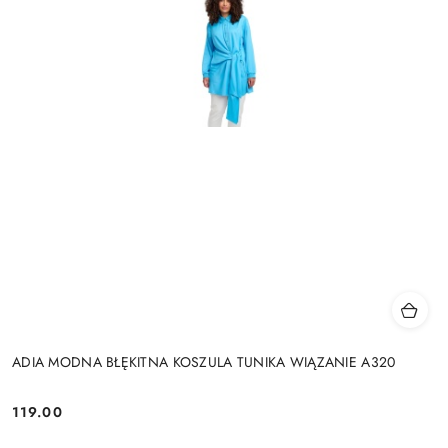
ADIA MODNA BŁĘKITNA KOSZULA TUNIKA WIĄZANIE A320
119.00
Cena: