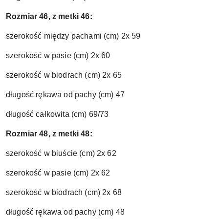
Rozmiar 46, z metki 46:
szerokość między pachami (cm) 2x 59
szerokość w pasie (cm) 2x 60
szerokość w biodrach (cm) 2x 65
długość rękawa od pachy (cm) 47
długość całkowita (cm) 69/73
Rozmiar 48, z metki 48:
szerokość w biuście (cm) 2x 62
szerokość w pasie (cm) 2x 62
szerokość w biodrach (cm) 2x 68
długość rękawa od pachy (cm) 48