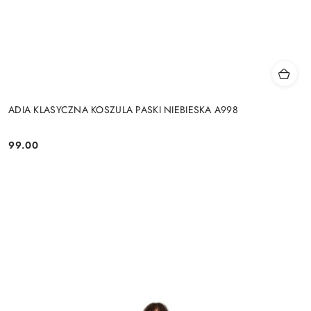
ADIA KLASYCZNA KOSZULA PASKI NIEBIESKA A998
99.00
Cena: