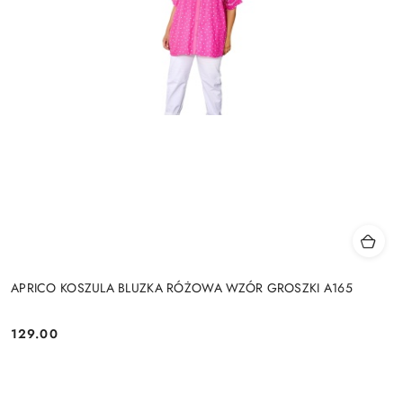
APRICO KOSZULA BLUZKA RÓŻOWA WZÓR GROSZKI A165
129.00
Cena: