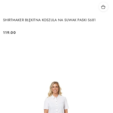
SHIRTMAKER BŁĘKITNA KOSZULA NA SUWAK PASKI S681
119.00
Cena: