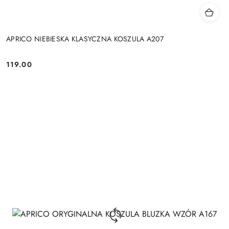
APRICO NIEBIESKA KLASYCZNA KOSZULA A207
119.00
Cena: