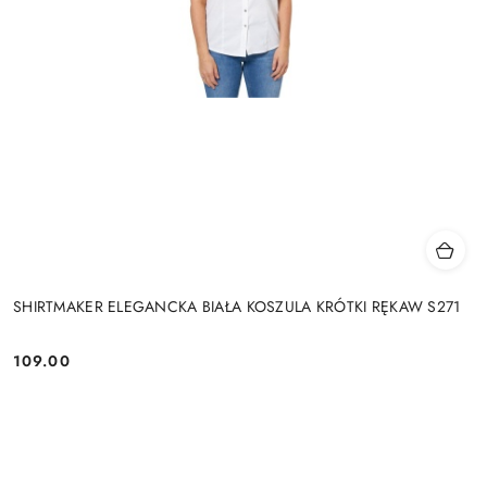
SHIRTMAKER ELEGANCKA BIAŁA KOSZULA KRÓTKI RĘKAW S271
109.00
Cena: