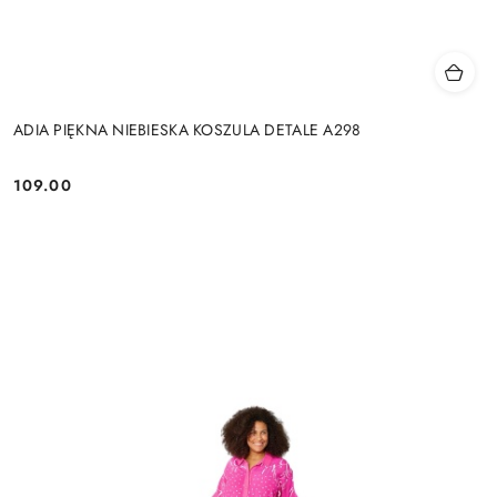
ADIA PIĘKNA NIEBIESKA KOSZULA DETALE A298
109.00
Cena: