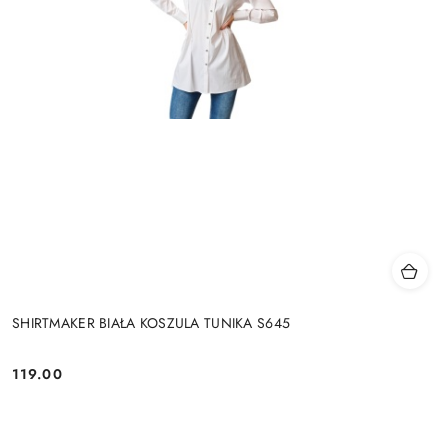
SHIRTMAKER BIAŁA KOSZULA TUNIKA S645
119.00
Cena: