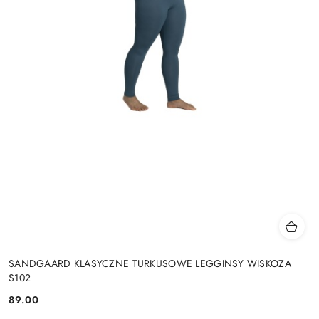
SANDGAARD KLASYCZNE TURKUSOWE LEGGINSY WISKOZA
S102
89.00
Cena: