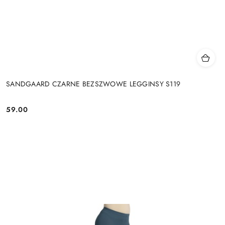
SANDGAARD CZARNE BEZSZWOWE LEGGINSY S119
59.00
Cena: