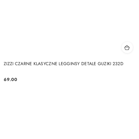
ZIZZI CZARNE KLASYCZNE LEGGINSY DETALE GUZIKI 232D
69.00
Cena: