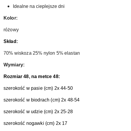
Idealne na cieplejsze dni 
Kolor:
różowy
Skład:
70% wiskoza 25% nylon 5% elastan
Wymiary:
Rozmiar 48, na metce 48:
szerokość w pasie (cm) 2x 44-50
szerokość w biodrach (cm) 2x 48-54
szerokość w udzie (cm) 2x 25-28
szerokość nogawki (cm) 2x 17