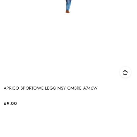
APRICO SPORTOWE LEGGINSY OMBRE A746W
69.00
Cena: