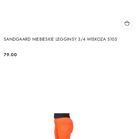
SANDGAARD NIEBIESKIE LEGGINSY 3/4 WISKOZA S105
79.00
Cena: