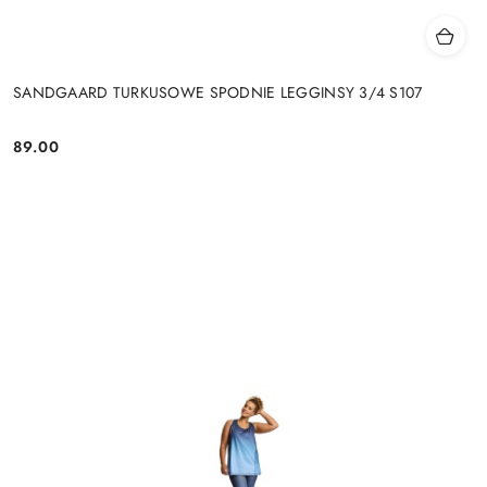
SANDGAARD TURKUSOWE SPODNIE LEGGINSY 3/4 S107
89.00
Cena: