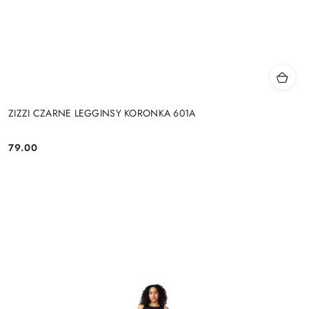
ZIZZI CZARNE LEGGINSY KORONKA 601A
79.00
Cena: