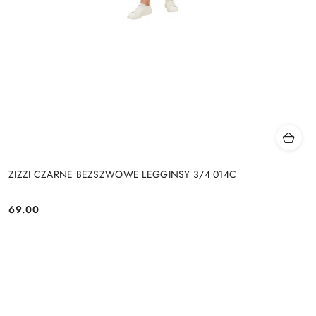
ZIZZI CZARNE BEZSZWOWE LEGGINSY 3/4 014C
69.00
Cena: