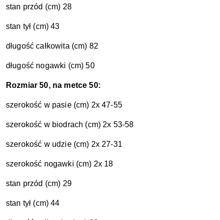
stan przód (cm) 28
stan tył (cm) 43
długość całkowita (cm) 82
długość nogawki (cm) 50
Rozmiar 50, na metce 50:
szerokość w pasie (cm) 2x 47-55
szerokość w biodrach (cm) 2x 53-58
szerokość w udzie (cm) 2x 27-31
szerokość nogawki (cm) 2x 18
stan przód (cm) 29
stan tył (cm) 44