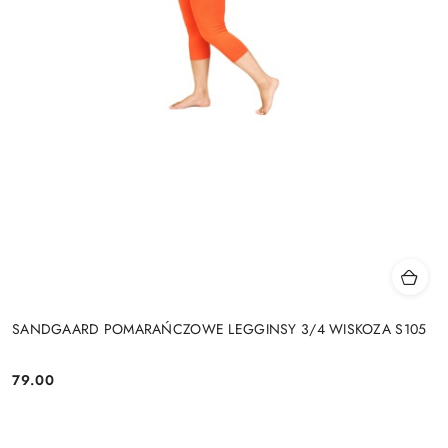
SANDGAARD POMARAŃCZOWE LEGGINSY 3/4 WISKOZA S105
79.00
Cena: