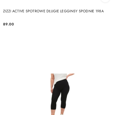
ZIZZI ACTIVE SPOTROWE DŁUGIE LEGGINSY SPODNIE 198A
89.00
Cena: