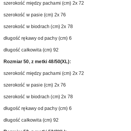
szerokość między pachami (cm) 2x 72
szerokość w pasie (cm) 2x 76
szerokość w biodrach (cm) 2x 78
długość rękawy od pachy (cm) 6
długość całkowita (cm) 92
Rozmiar 50, z metki 48/50(XL):
szerokość między pachami (cm) 2x 72
szerokość w pasie (cm) 2x 76
szerokość w biodrach (cm) 2x 78
długość rękawy od pachy (cm) 6
długość całkowita (cm) 92