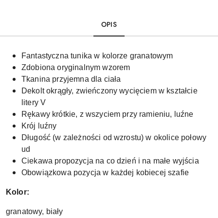
OPIS
Fantastyczna tunika w kolorze granatowym
Zdobiona oryginalnym wzorem
Tkanina przyjemna dla ciała
Dekolt okrągły, zwieńczony wycięciem w kształcie
litery V
Rękawy krótkie, z wszyciem przy ramieniu, luźne
Krój luźny
Długość (w zależności od wzrostu) w okolice połowy
ud
Ciekawa propozycja na co dzień i na małe wyjścia
Obowiązkowa pozycja w każdej kobiecej szafie
Kolor:
granatowy, biały