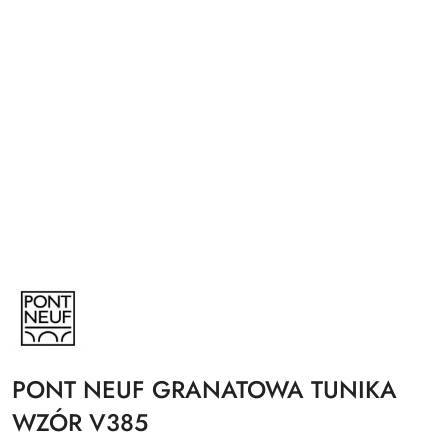
NAZWA
PRODUCENTA:
PONT
NEUF
PONT NEUF GRANATOWA TUNIKA
WZÓR V385