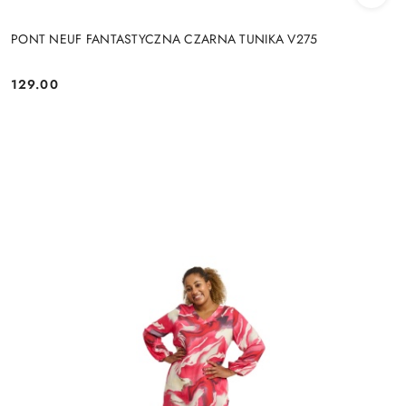
PONT NEUF FANTASTYCZNA CZARNA TUNIKA V275
129.00
Cena: