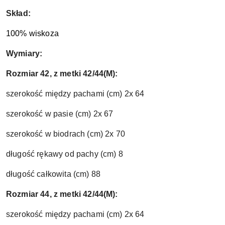
Skład:
100% wiskoza
Wymiary:
Rozmiar 42, z metki 42/44(M):
szerokość między pachami (cm) 2x 64
szerokość w pasie (cm) 2x 67
szerokość w biodrach (cm) 2x 70
długość rękawy od pachy (cm) 8
długość całkowita (cm) 88
Rozmiar 44, z metki 42/44(M):
szerokość między pachami (cm) 2x 64