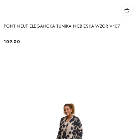
PONT NEUF ELEGANCKA TUNIKA NIEBIESKA WZÓR V407
109.00
Cena: