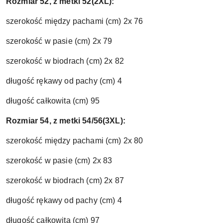
Rozmiar 52, z metki 52(2XL):
szerokość między pachami (cm) 2x 76
szerokość w pasie (cm) 2x 79
szerokość w biodrach (cm) 2x 82
długość rękawy od pachy (cm) 4
długość całkowita (cm) 95
Rozmiar 54, z metki 54/56(3XL):
szerokość między pachami (cm) 2x 80
szerokość w pasie (cm) 2x 83
szerokość w biodrach (cm) 2x 87
długość rękawy od pachy (cm) 4
długość całkowita (cm) 97