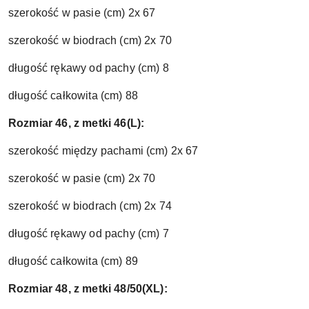
szerokość w pasie (cm) 2x 67
szerokość w biodrach (cm) 2x 70
długość rękawy od pachy (cm) 8
długość całkowita (cm) 88
Rozmiar 46, z metki 46(L):
szerokość między pachami (cm) 2x 67
szerokość w pasie (cm) 2x 70
szerokość w biodrach (cm) 2x 74
długość rękawy od pachy (cm) 7
długość całkowita (cm) 89
Rozmiar 48, z metki 48/50(XL):