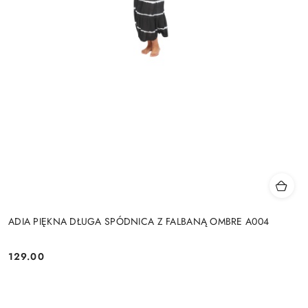
ADIA PIĘKNA DŁUGA SPÓDNICA Z FALBANĄ OMBRE A004
129.00
Cena: