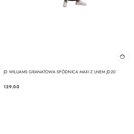
JD WILLIAMS GRANATOWA SPÓDNICA MAXI Z LNEM JD20
129.00
Cena: