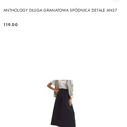
ANTHOLOGY DŁUGA GRANATOWA SPÓDNICA DETALE AN37
119.00
Cena: