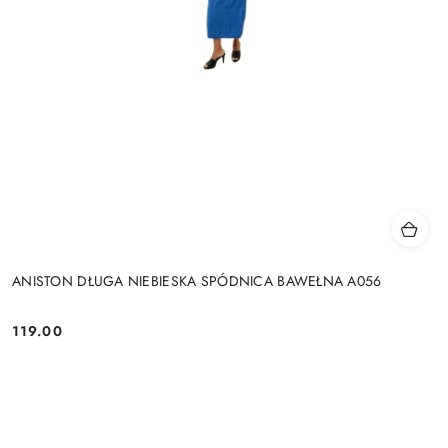
ANISTON DŁUGA NIEBIESKA SPÓDNICA BAWEŁNA A056
119.00
Cena: