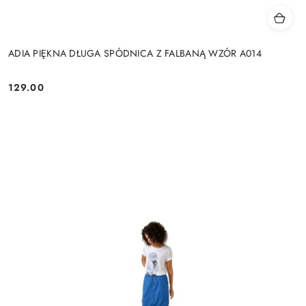
ADIA PIĘKNA DŁUGA SPÓDNICA Z FALBANĄ WZÓR A014
129.00
Cena: