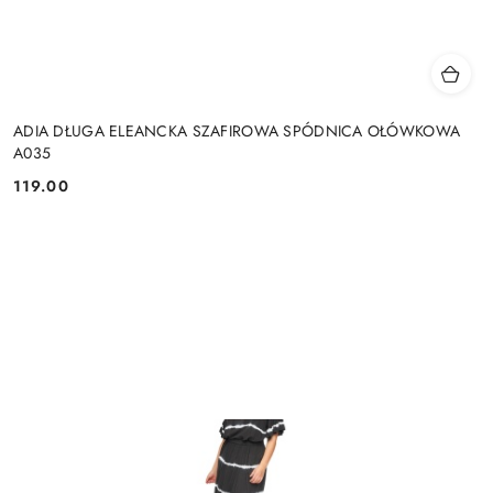
ADIA DŁUGA ELEANCKA SZAFIROWA SPÓDNICA OŁÓWKOWA
A035
119.00
Cena: