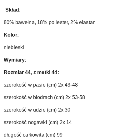
Skład:
80% bawełna, 18% poliester, 2% elastan
Kolor:
niebieski
Wymiary:
Rozmiar 44, z metki 44:
szerokość w pasie (cm) 2x 43-48
szerokość w biodrach (cm) 2x 53-58
szerokość w udzie (cm) 2x 30
szerokość nogawki (cm) 2x 14
długość całkowita (cm) 99