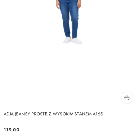
ADIA JEANSY PROSTE Z WYSOKIM STANEM A165
119.00
Cena: