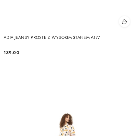
ADIA JEANSY PROSTE Z WYSOKIM STANEM A177
139.00
Cena: