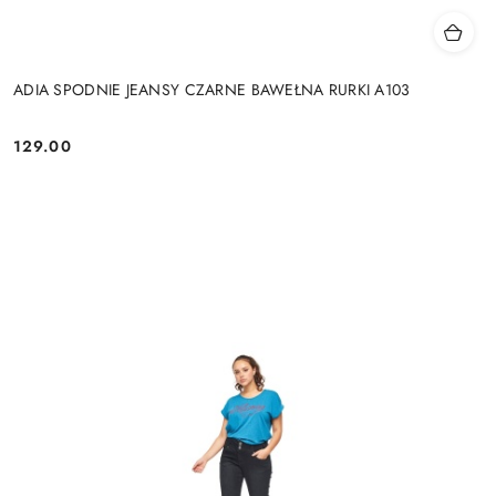
ADIA SPODNIE JEANSY CZARNE BAWEŁNA RURKI A103
129.00
Cena: