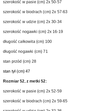
szerokość w pasie (cm) 2x 50-57
szerokość w biodrach (cm) 2x 57-63
szerokość w udzie (cm) 2x 30-34
szerokość nogawki (cm) 2x 16-19
długość całkowita (cm) 100
długość nogawki (cm) 71
stan przód (cm) 28
stan tył (cm) 47
Rozmiar 52, z metki 52:
szerokość w pasie (cm) 2x 52-59
szerokość w biodrach (cm) 2x 59-65
szerokość w udzie (cm) 2x 32-36