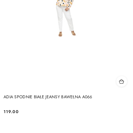
ADIA SPODNIE BIAŁE JEANSY BAWEŁNA A066
119.00
Cena: