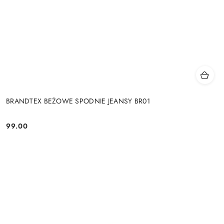
BRANDTEX BEŻOWE SPODNIE JEANSY BR01
99.00
Cena: