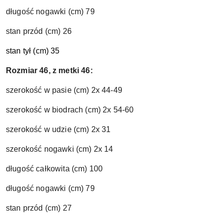
długość nogawki (cm) 79
stan przód (cm) 26
stan tył (cm) 35
Rozmiar 46, z metki 46:
szerokość w pasie (cm) 2x 44-49
szerokość w biodrach (cm) 2x 54-60
szerokość w udzie (cm) 2x 31
szerokość nogawki (cm) 2x 14
długość całkowita (cm) 100
długość nogawki (cm) 79
stan przód (cm) 27