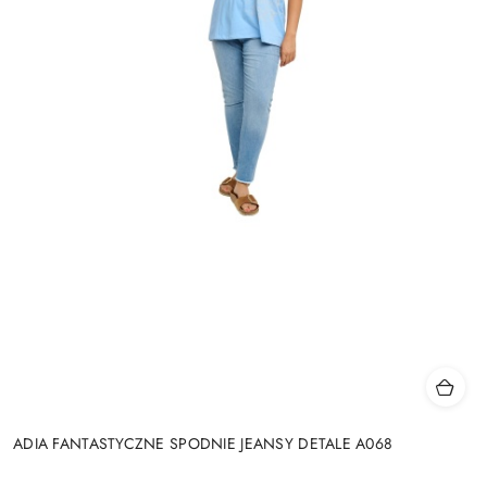
ADIA FANTASTYCZNE SPODNIE JEANSY DETALE A068