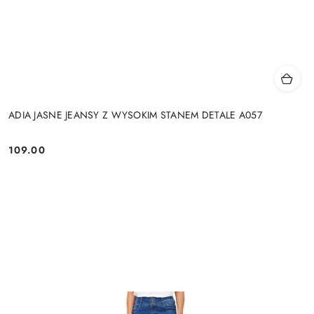
ADIA JASNE JEANSY Z WYSOKIM STANEM DETALE A057
109.00
Cena: