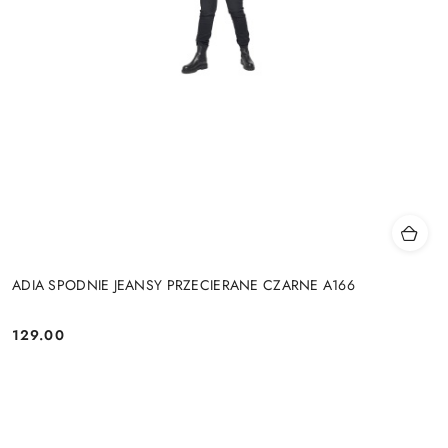
ADIA SPODNIE JEANSY PRZECIERANE CZARNE A166
129.00
Cena: