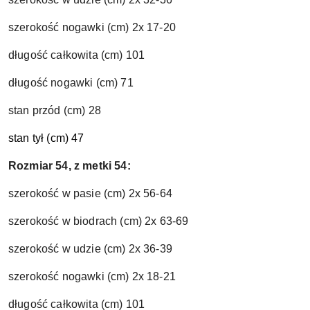
szerokość nogawki (cm) 2x 17-20
długość całkowita (cm) 101
długość nogawki (cm) 71
stan przód (cm) 28
stan tył (cm) 47
Rozmiar 54, z metki 54:
szerokość w pasie (cm) 2x 56-64
szerokość w biodrach (cm) 2x 63-69
szerokość w udzie (cm) 2x 36-39
szerokość nogawki (cm) 2x 18-21
długość całkowita (cm) 101