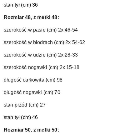
stan tył (cm) 36
Rozmiar 48, z metki 48:
szerokość w pasie (cm) 2x 46-54
szerokość w biodrach (cm) 2x 54-62
szerokość w udzie (cm) 2x 28-33
szerokość nogawki (cm) 2x 15-18
długość całkowita (cm) 98
długość nogawki (cm) 70
stan przód (cm) 27
stan tył (cm) 46
Rozmiar 50, z metki 50: